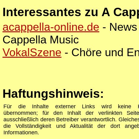
Interessantes zu A Cap
acappella-online.de
- News 
Cappella Music
VokalSzene
- Chöre und En
Haftungshinweis:
Für die Inhalte externer Links wird keine H
übernommen; für den Inhalt der verlinkten Seit
ausschließlich deren Betreiber verantwortlich. Gleiches 
die Vollständigkeit und Aktualität der dort ange
Informationen.